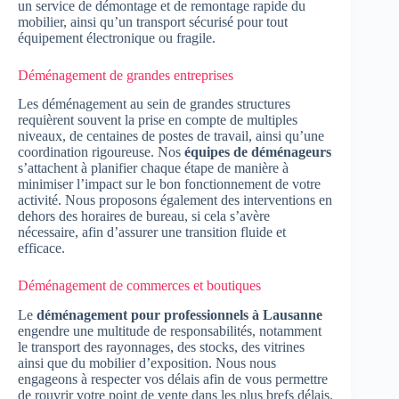
un service de démontage et de remontage rapide du
mobilier, ainsi qu’un transport sécurisé pour tout
équipement électronique ou fragile.
Déménagement de grandes entreprises
Les déménagement au sein de grandes structures
requièrent souvent la prise en compte de multiples
niveaux, de centaines de postes de travail, ainsi qu’une
coordination rigoureuse. Nos
équipes de déménageurs
s’attachent à planifier chaque étape de manière à
minimiser l’impact sur le bon fonctionnement de votre
activité. Nous proposons également des interventions en
dehors des horaires de bureau, si cela s’avère
nécessaire, afin d’assurer une transition fluide et
efficace.
Déménagement de commerces et boutiques
Le
déménagement pour professionnels à Lausanne
engendre une multitude de responsabilités, notamment
le transport des rayonnages, des stocks, des vitrines
ainsi que du mobilier d’exposition. Nous nous
engageons à respecter vos délais afin de vous permettre
de rouvrir votre point de vente dans les plus brefs délais.