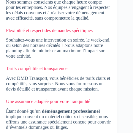
Nous sommes conscients que chaque heure compte
pour les entreprises. Nos équipes s’engagent à respecter
les délais convenus et à réaliser votre déménagement
avec efficacité, sans compromettre la qualité.
Flexibilité et respect des demandes spécifiques
Souhaitez-vous une intervention en soirée, le week-end,
ou selon des horaires décalés ? Nous adaptons notre
planning afin de minimiser au maximum l’impact sur
votre activité.
Tarifs compétitifs et transparence
Avec DMD Transport, vous bénéficiez de tarifs clairs et
compétitifs, sans surprise. Nous vous fournissons un
devis détaillé et transparent avant chaque mission.
Une assurance adaptée pour votre tranquillité
Étant donné qu’un
déménagement professionnel
implique souvent du matériel coûteux et sensible, nous
offrons une assurance spécialement conçue pour couvrir
d’éventuels dommages ou litiges.