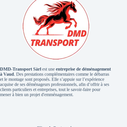
DMD-Transport Sàrl
est une
entreprise de déménagement
à Vaud
. Des prestations complémentaires comme le débarras
et le montage sont proposés. Elle s’appuie sur l’expérience
acquise de ses déménageurs professionnels, afin d’offrir à ses
clients particuliers et entreprises, tout le savoir-faire pour
mener à bien un projet d'emménagement.