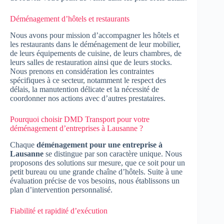
Déménagement d’hôtels et restaurants
Nous avons pour mission d’accompagner les hôtels et
les restaurants dans le déménagement de leur mobilier,
de leurs équipements de cuisine, de leurs chambres, de
leurs salles de restauration ainsi que de leurs stocks.
Nous prenons en considération les contraintes
spécifiques à ce secteur, notamment le respect des
délais, la manutention délicate et la nécessité de
coordonner nos actions avec d’autres prestataires.
Pourquoi choisir DMD Transport pour votre
déménagement d’entreprises à Lausanne ?
Chaque
déménagement pour une entreprise à
Lausanne
se distingue par son caractère unique. Nous
proposons des solutions sur mesure, que ce soit pour un
petit bureau ou une grande chaîne d’hôtels. Suite à une
évaluation précise de vos besoins, nous établissons un
plan d’intervention personnalisé.
Fiabilité et rapidité d’exécution