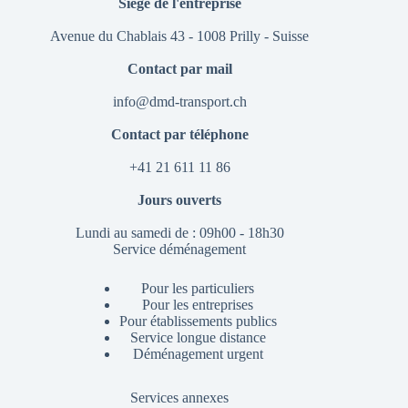
Siège de l'entreprise
Avenue du Chablais 43 - 1008 Prilly - Suisse
Contact par mail
info@dmd-transport.ch
Contact par téléphone
+41 21 611 11 86
Jours ouverts
Lundi au samedi de : 09h00 - 18h30
Service déménagement
Pour les particuliers
Pour les entreprises
Pour établissements publics
Service longue distance
Déménagement urgent
Services annexes