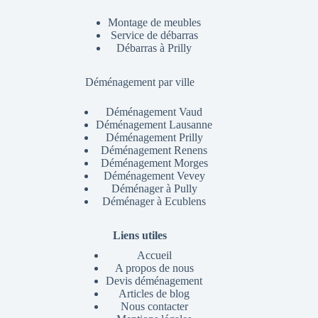
Montage de meubles
Service de débarras
Débarras à Prilly
Déménagement par ville
Déménagement Vaud
Déménagement Lausanne
Déménagement Prilly
Déménagement Renens
Déménagement Morges
Déménagement Vevey
Déménager à Pully
Déménager à Ecublens
Liens utiles
Accueil
A propos de nous
Devis déménagement
Articles de blog
Nous contacter