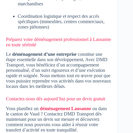
marchandises
Coordination logistique et respect des accès
spécifiques (immeubles, centres commerciaux,
zones piétonnes)
Préparez votre déménagement professionnel à Lausanne
en toute sérénité
Le
déménagement d’une entreprise
constitue une
étape essentielle dans son développement. Avec DMD
Transport, vous bénéficiez d’un accompagnement
personnalisé, d’un suivi rigoureux et d’une exécution
rapide et soignée. Nous mettons tout en œuvre pour que
vous puissiez reprendre vos activités dans vos nouveaux
locaux dans les meilleurs délais.
Contactez-nous dès aujourd’hui pour un devis gratuit
Vous planifiez un
déménagement Lausanne
ou dans
le canton de Vaud ? Contactez DMD Transport dès
maintenant pour un devis sur mesure et découvrez
comment nous pouvons vous aider à réussir votre
transfert d’activité en toute tranquillité.