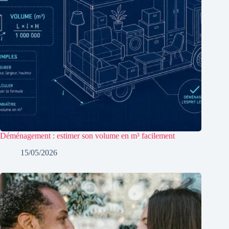
Déménagement : estimer son volume en m³ facilement
15/05/2026