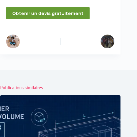
Obtenir un devis gratuitement
PRÉCÉDENT
SUIVANT
Publications similaires