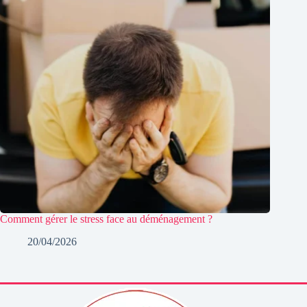
Comment gérer le stress face au déménagement ?
20/04/2026