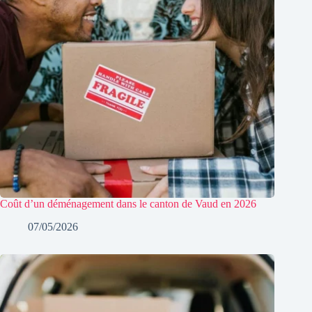
Coût d’un déménagement dans le canton de Vaud en 2026
07/05/2026