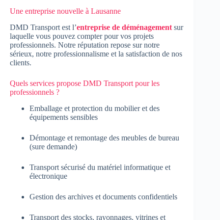
Une entreprise nouvelle à Lausanne
DMD Transport est l’
entreprise de déménagement
sur
laquelle vous pouvez compter pour vos projets
professionnels. Notre réputation repose sur notre
sérieux, notre professionnalisme et la satisfaction de nos
clients.
Quels services propose DMD Transport pour les
professionnels ?
Emballage et protection du mobilier et des
équipements sensibles
Démontage et remontage des meubles de bureau
(sure demande)
Transport sécurisé du matériel informatique et
électronique
Gestion des archives et documents confidentiels
Transport des stocks, rayonnages, vitrines et