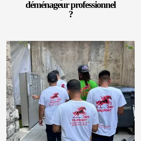
déménageur professionnel
?