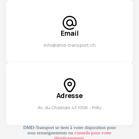
Email
info@dmd-transport.ch
Adresse
Av. du Chablais 43 1008 - Prilly
DMD-Transport se tient à votre disposition pour
tous renseignements ou
conseils pour votre
déménagement
.