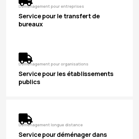
Déménagement pour entreprises
Service pour le transfert de
bureaux
Déménagement pour organisations
Service pour les établissements
publics
Déménagement longue distance
Service pour déménager dans