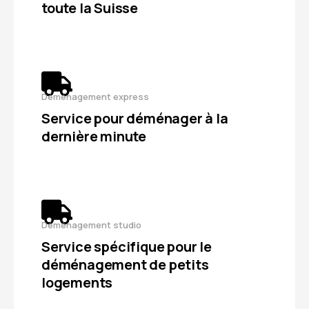
toute la Suisse
Déménagement express
Service pour déménager à la
dernière minute
Déménagement studio
Service spécifique pour le
déménagement de petits
logements