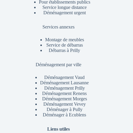
Pour établissements publics
Service longue distance
Déménagement urgent
Services annexes
Montage de meubles
Service de débarras
Débarras à Prilly
Déménagement par ville
Déménagement Vaud
Déménagement Lausanne
Déménagement Prilly
Déménagement Renens
Déménagement Morges
Déménagement Vevey
Déménager à Pully
Déménager à Ecublens
Liens utiles