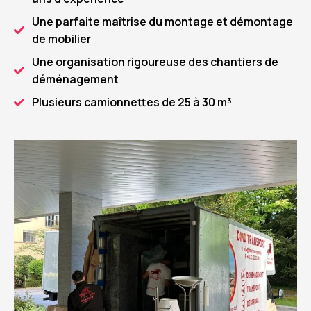
Une parfaite maîtrise du montage et démontage
de mobilier
Une organisation rigoureuse des chantiers de
déménagement
Plusieurs camionnettes de 25 à 30 m³