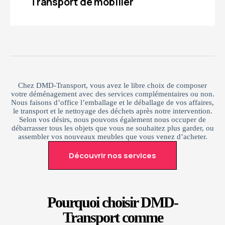
Transport de mobilier
Chez DMD-Transport, vous avez le libre choix de composer
votre déménagement avec des services complémentaires ou non.
Nous faisons d’office l’emballage et le déballage de vos affaires,
le transport et le nettoyage des déchets après notre intervention.
Selon vos désirs, nous pouvons également nous occuper de
débarrasser tous les objets que vous ne souhaitez plus garder, ou
assembler vos nouveaux meubles que vous venez d’acheter.
Découvrir nos services
Pourquoi choisir DMD-
Transport comme