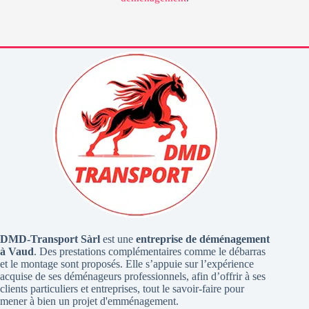
DMD-Transport Sàrl
est une
entreprise de déménagement
à Vaud
. Des prestations complémentaires comme le débarras
et le montage sont proposés. Elle s’appuie sur l’expérience
acquise de ses déménageurs professionnels, afin d’offrir à ses
clients particuliers et entreprises, tout le savoir-faire pour
mener à bien un projet d'emménagement.