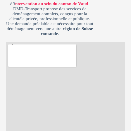
d’i
ntervention au sein du canton de Vaud
.
DMD-Transport propose des services de
déménagement complets, conçus pour la
clientèle privée, professionnelle et publique.
Une demande préalable est nécessaire pour tout
déménagement vers une autre
région de Suisse
romande
.