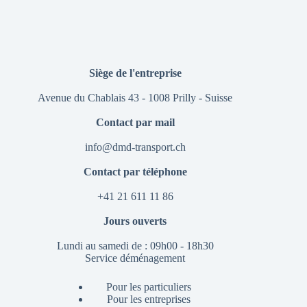
Siège de l'entreprise
Avenue du Chablais 43 - 1008 Prilly - Suisse
Contact par mail
info@dmd-transport.ch
Contact par téléphone
+41 21 611 11 86
Jours ouverts
Lundi au samedi de : 09h00 - 18h30
Service déménagement
Pour les particuliers
Pour les entreprises