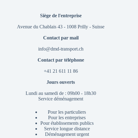
Siège de l'entreprise
Avenue du Chablais 43 - 1008 Prilly - Suisse
Contact par mail
info@dmd-transport.ch
Contact par téléphone
+41 21 611 11 86
Jours ouverts
Lundi au samedi de : 09h00 - 18h30
Service déménagement
Pour les particuliers
Pour les entreprises
Pour établissements publics
Service longue distance
Déménagement urgent