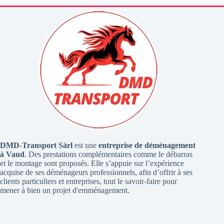
DMD-Transport Sàrl
est une
entreprise de déménagement
à Vaud
. Des prestations complémentaires comme le débarras
et le montage sont proposés. Elle s’appuie sur l’expérience
acquise de ses déménageurs professionnels, afin d’offrir à ses
clients particuliers et entreprises, tout le savoir-faire pour
mener à bien un projet d'emménagement.