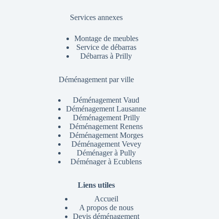
Services annexes
Montage de meubles
Service de débarras
Débarras à Prilly
Déménagement par ville
Déménagement Vaud
Déménagement Lausanne
Déménagement Prilly
Déménagement Renens
Déménagement Morges
Déménagement Vevey
Déménager à Pully
Déménager à Ecublens
Liens utiles
Accueil
A propos de nous
Devis déménagement