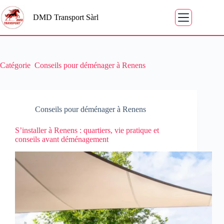
DMD Transport Sàrl
Catégorie
Conseils pour déménager à Renens
Conseils pour déménager à Renens
S’installer à Renens : quartiers, vie pratique et
conseils avant déménagement