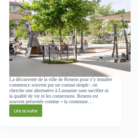
La découverte de la ville de Renens pour s’y installer
commence souvent par un constat simple : on
cherche une alternative à Lausanne sans sacrifier ni
la qualité de vie ni les connexions. Renens est
souvent présentée comme « la commune…
Lire la suite