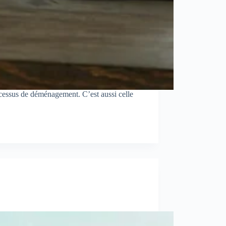
rocessus de déménagement. C’est aussi celle