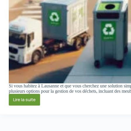
Si vous habitez à Lausanne et que vous cherchez une solution simpl
plusieurs options pour la gestion de vos déchets, incluant des me
Lire la suite