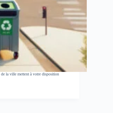
e la ville mettent à votre disposition