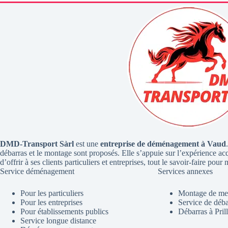
DMD-Transport Sàrl
est une
entreprise de déménagement à Vaud
débarras et le montage sont proposés. Elle s’appuie sur l’expérience ac
d’offrir à ses clients particuliers et entreprises, tout le savoir-faire p
Service déménagement
Services annexes
Pour les particuliers
Montage de me
Pour les entreprises
Service de déba
Pour établissements publics
Débarras à Pril
Service longue distance