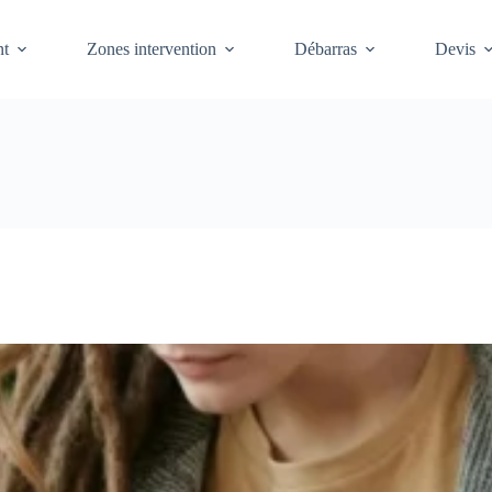
t
Zones intervention
Débarras
Devis