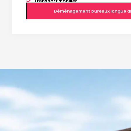
Transport mobilier
Déménagement bureaux longue d