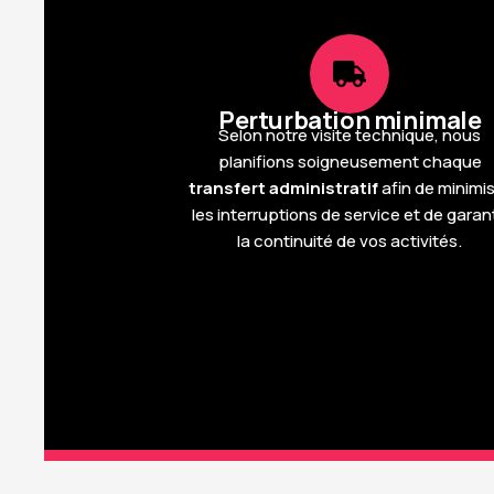
Perturbation minimale
Selon notre visite technique, nous
planifions soigneusement chaque
transfert administratif
afin de minimi
les interruptions de service et de garant
la continuité de vos activités.