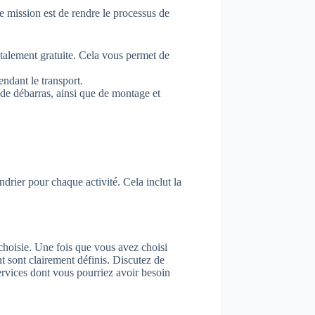
 mission est de rendre le processus de
talement gratuite. Cela vous permet de
ndant le transport.
de débarras, ainsi que de montage et
rier pour chaque activité. Cela inclut la
hoisie. Une fois que vous avez choisi
 sont clairement définis. Discutez de
services dont vous pourriez avoir besoin