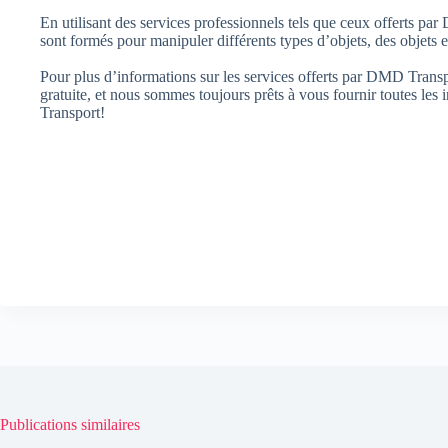
En utilisant des services professionnels tels que ceux offerts pa
sont formés pour manipuler différents types d’objets, des objets 
Pour plus d’informations sur les services offerts par DMD Transp
gratuite, et nous sommes toujours prêts à vous fournir toutes 
Transport!
Publications similaires