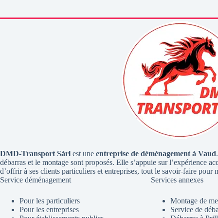
DMD-Transport Sàrl
est une
entreprise de déménagement à Vaud
débarras et le montage sont proposés. Elle s’appuie sur l’expérience ac
d’offrir à ses clients particuliers et entreprises, tout le savoir-faire p
Service déménagement
Services annexes
Pour les particuliers
Montage de me
Pour les entreprises
Service de déba