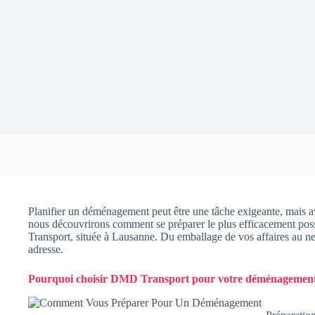
Planifier un déménagement peut être une tâche exigeante, mais ave
nous découvrirons comment se préparer le plus efficacement pos
Transport, située à Lausanne. Du emballage de vos affaires au ne
adresse.
Pourquoi choisir DMD Transport pour votre déménagement