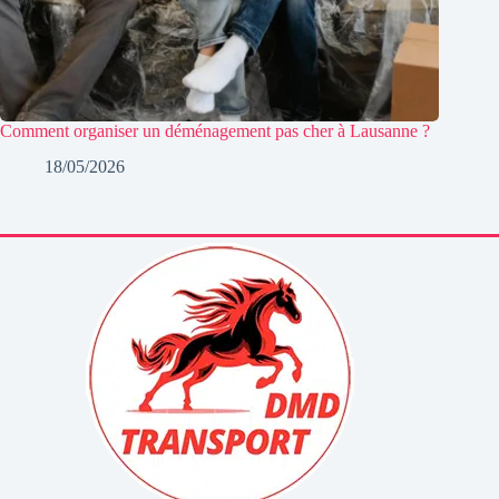
Comment organiser un déménagement pas cher à Lausanne ?
18/05/2026