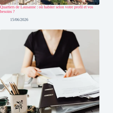
Quartiers de Lausanne : où habiter selon votre profil et vos
besoins ?
15/06/2026