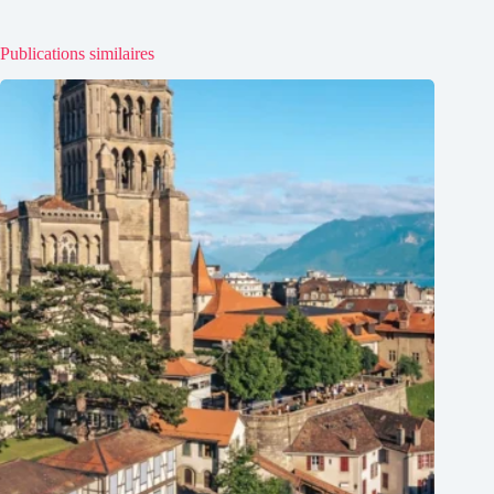
Publications similaires