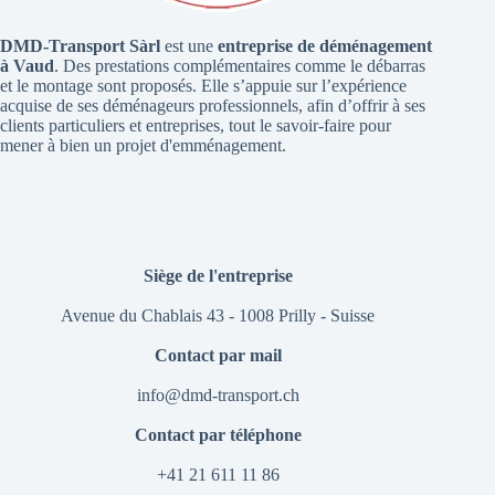
DMD-Transport Sàrl
est une
entreprise de déménagement
à Vaud
. Des prestations complémentaires comme le débarras
et le montage sont proposés. Elle s’appuie sur l’expérience
acquise de ses déménageurs professionnels, afin d’offrir à ses
clients particuliers et entreprises, tout le savoir-faire pour
mener à bien un projet d'emménagement.
Siège de l'entreprise
Avenue du Chablais 43 - 1008 Prilly - Suisse
Contact par mail
info@dmd-transport.ch
Contact par téléphone
+41 21 611 11 86