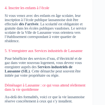
4. Inscrire les enfants à l’école
Si vous venez avec des enfants en âge scolaire, leur
inscription à l’école publique lausannoise doit être
effectuée
dès l’arrivée
. La scolarité est obligatoire et
gratuite dans les écoles publiques vaudoises. Le service
scolaire de la Ville de Lausanne vous orientera vers
l’établissement correspondant à votre quartier de
résidence.
5. S’enregistrer aux Services industriels de Lausanne
Pour bénéficier des services d’eau, d’électricité et de
gaz dans votre nouveau logement, vous devrez vous
enregistrer auprès des
Services industriels de
Lausanne (SIL)
. Cette démarche peut souvent être
initiée par votre propriétaire ou régie.
Déménager à Lausanne : ce qui vous attend réellement
dans la vie quotidienne
Au-delà des formalités, voici ce que la vie lausannoise
réserve concrètement à ceux qui s’y installent.