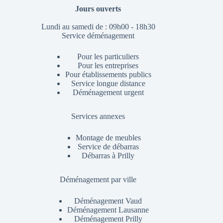
Jours ouverts
Lundi au samedi de : 09h00 - 18h30
Service déménagement
Pour les particuliers
Pour les entreprises
Pour établissements publics
Service longue distance
Déménagement urgent
Services annexes
Montage de meubles
Service de débarras
Débarras à Prilly
Déménagement par ville
Déménagement Vaud
Déménagement Lausanne
Déménagement Prilly