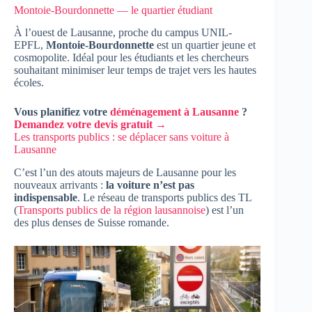
Montoie-Bourdonnette — le quartier étudiant
À l’ouest de Lausanne, proche du campus UNIL-
EPFL,
Montoie-Bourdonnette
est un quartier jeune et
cosmopolite. Idéal pour les étudiants et les chercheurs
souhaitant minimiser leur temps de trajet vers les hautes
écoles.
Vous planifiez votre
déménagement à Lausanne
?
Demandez votre devis gratuit →
Les transports publics : se déplacer sans voiture à
Lausanne
C’est l’un des atouts majeurs de Lausanne pour les
nouveaux arrivants :
la voiture n’est pas
indispensable
. Le réseau de transports publics des TL
(
Transports publics de la région lausannoise
) est l’un
des plus denses de Suisse romande.