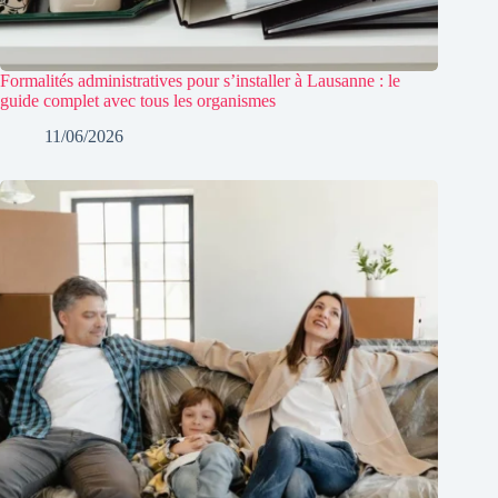
Formalités administratives pour s’installer à Lausanne : le
guide complet avec tous les organismes
11/06/2026